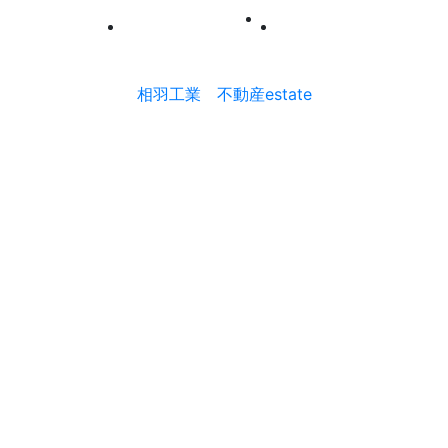
|
PRIVACY POLICY
CONTACT
相羽工業
不動産estate