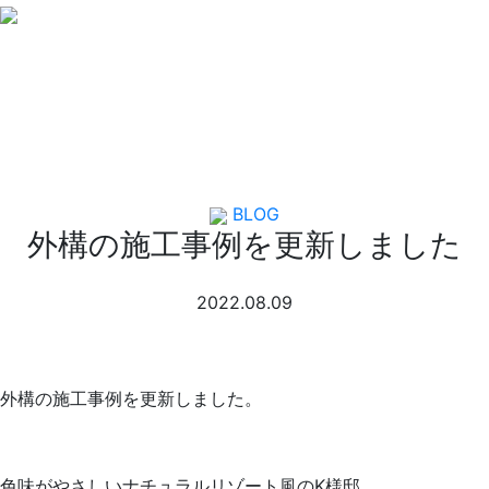
NEWS
ニュース
BLOG
外構の施工事例を更新しました
2022.08.09
外構の施工事例を更新しました。
色味がやさしいナチュラルリゾート風のK様邸。